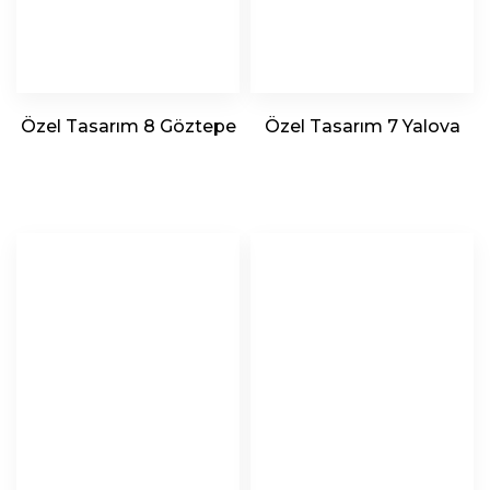
Özel Tasarım 8 Göztepe
Özel Tasarım 7 Yalova