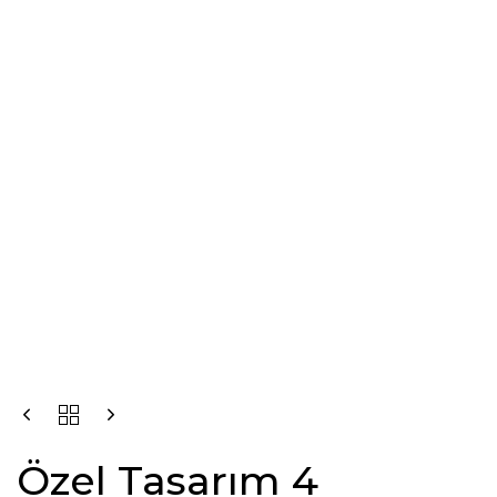
Özel Tasarım 4