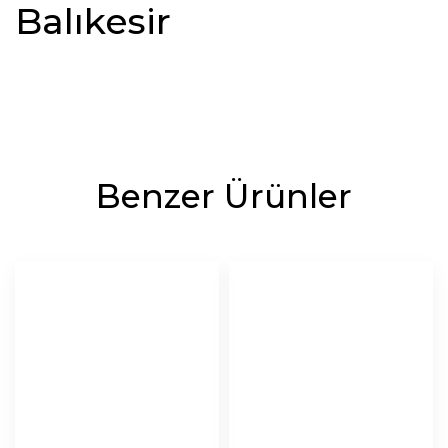
Balıkesir
Benzer Ürünler