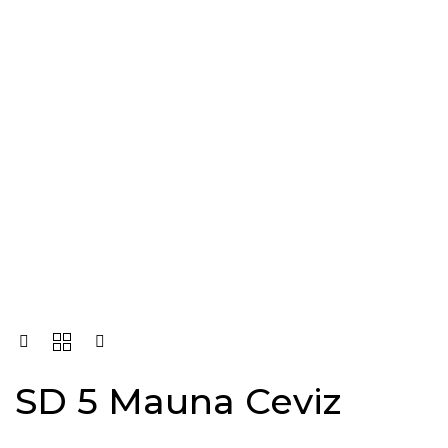
SD 5 Mauna Ceviz