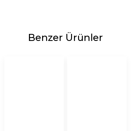
Benzer Ürünler