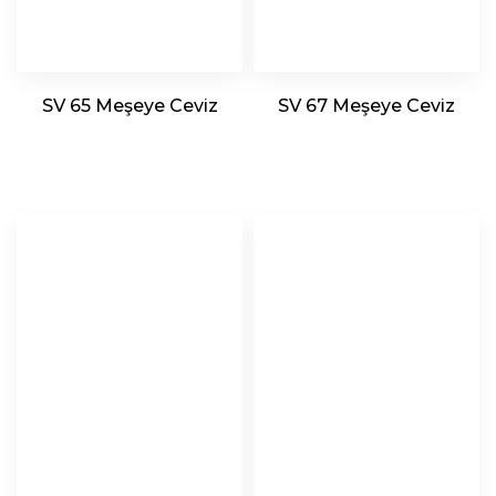
SV 65 Meşeye Ceviz
SV 67 Meşeye Ceviz