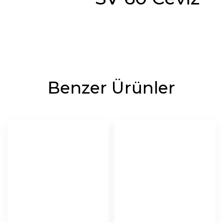
Benzer Ürünler