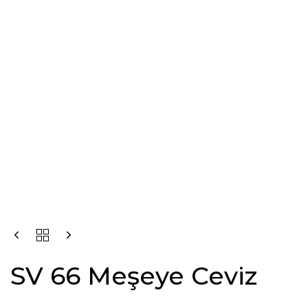
SV 66 Meşeye Ceviz