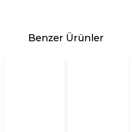
Benzer Ürünler