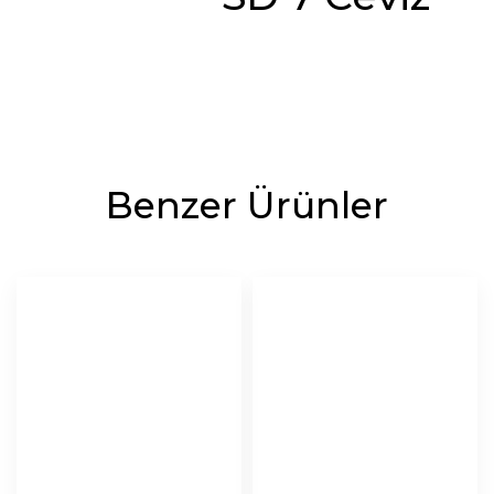
Benzer Ürünler