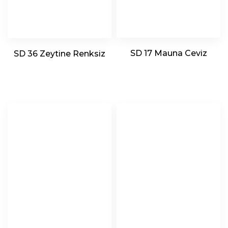
SD 17 Mauna Ceviz
SD 36 Zeytine Renksiz